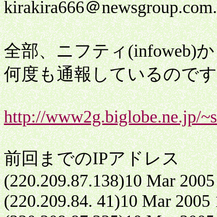
kirakira666＠newsgroup.com
全部、ニフティ(infoweb
何度も通報しているのですがね
http://www2g.biglobe.ne.jp/~
前回までのIPアドレス
(220.209.87.138)10 Mar 2005
(220.209.84. 41)10 Mar 2005