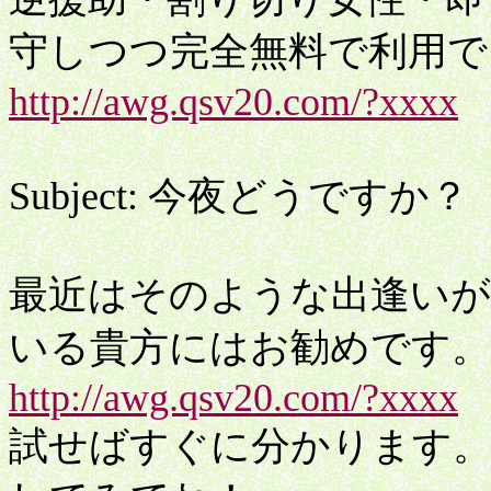
守しつつ完全無料で利用で
http://awg.qsv20.com/?xxxx
Subject: 今夜どうですか？
最近はそのような出逢いが
いる貴方にはお勧めです。
http://awg.qsv20.com/?xxxx
試せばすぐに分かります。