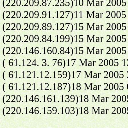
(220.209.87.235)10 Mar 2005
(220.209.91.127)11 Mar 2005
(220.209.89.127)15 Mar 2005
(220.209.84.199)15 Mar 2005
(220.146.160.84)15 Mar 2005
( 61.124. 3. 76)17 Mar 2005 
( 61.121.12.159)17 Mar 2005
( 61.121.12.187)18 Mar 2005
(220.146.161.139)18 Mar 200
(220.146.159.103)18 Mar 200