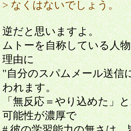
> なくはないでしょう。
逆だと思いますよ。
ムトーを自称している人物
理由に
"自分のスパムメール送信
われます。
「無反応＝やり込めた」と
可能性が濃厚で
# 彼の学習能力の無さは