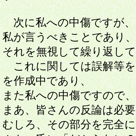
次に私への中傷ですが、
私が言うべきことであり
それを無視して繰り返して
これに関しては誤解等を
を作成中であり、
また私への中傷ですので
まあ、皆さんの反論は必要
むしろ、その部分を完全に