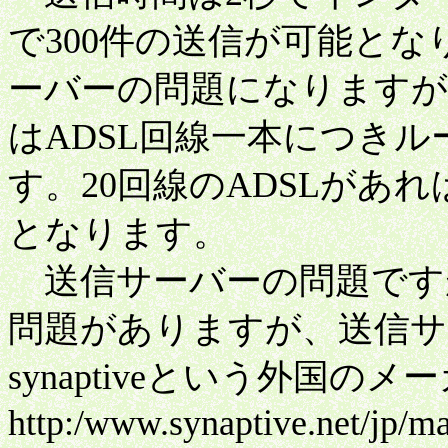
で300件の送信が可能と
ーバーの問題になりますが、
はADSL回線一本につき
す。20回線のADSLがあれ
となります。
送信サーバーの問題です
問題がありますが、送信サ
synaptiveという外国の
http:/www.synaptive.net/jp/ma