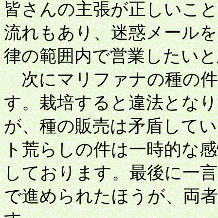
皆さんの主張が正しいこと
流れもあり、迷惑メール
律の範囲内で営業したいと
次にマリファナの種の件
す。栽培すると違法となり
が、種の販売は矛盾してい
ト荒らしの件は一時的な感
しております。最後に一言
で進められたほうが、両