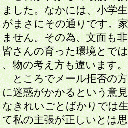
ました。なかには、小学生
がまさにその通りです。家
ません。その為、文面も非
皆さんの育った環境とで
、物の考え方も違います。
ところでメール拒否の方
に迷惑がかかるという意見
なきれいごとばかりでは
て私の主張が正しいとは思