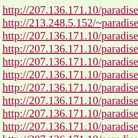
http://207.136.171.10/paradi
http://213.248.5.152/~paradis
http://207.136.171.10/paradi
http://207.136.171.10/paradi
http://207.136.171.10/paradi
http://207.136.171.10/paradi
http://207.136.171.10/paradi
http://207.136.171.10/paradi
http://207.136.171.10/paradi
http://207.136.171.10/paradi