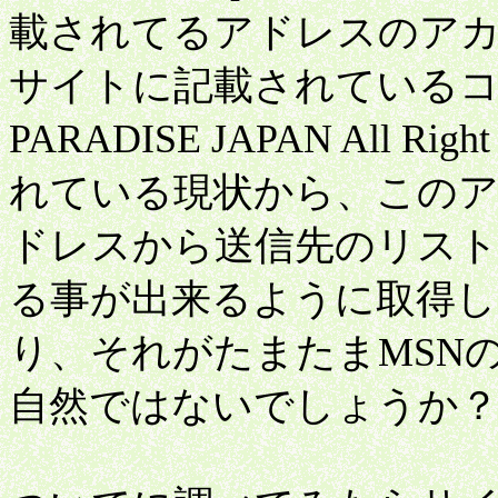
載されてるアドレスのア
サイトに記載されているコピ
PARADISE JAPAN All R
れている現状から、この
ドレスから送信先のリス
る事が出来るように取得し
り、それがたまたまMSN
自然ではないでしょうか