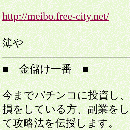
http://meibo.free-city.net/
特
簿や
――――――――――――
■ 金儲け一番 ■
今までパチンコに投資し、
損をしている方、副業をし
て攻略法を伝授します。