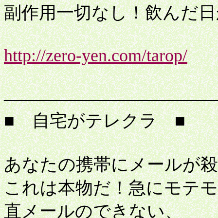
副作用一切なし！飲んだ日
http://zero-yen.com/tarop/
中
――――――――――――
■ 自宅がテレクラ ■
あなたの携帯にメールが殺
これは本物だ！急にモテモ
直メールのできない、