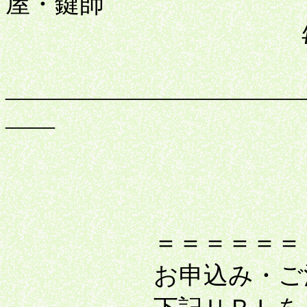
屋・鍵師
毎日新商品
――――――――――――
――
＝＝＝＝＝＝＝＝＝
お申込み・ご注