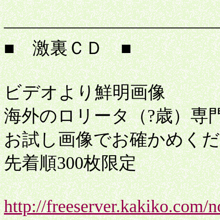
激
――――――――――――
■ 激裏ＣＤ ■
ビデオより鮮明画像
海外のロリータ（?歳）専
お試し画像でお確かめくだ
先着順300枚限定
http://freeserver.kakiko.com/