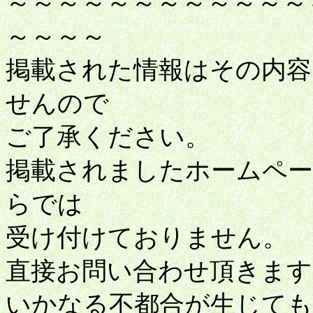
～～～～～～～～～～～～
～～～～
掲載された情報はその内容
せんので
ご了承ください。
掲載されましたホームペ
らでは
受け付けておりません。
直接お問い合わせ頂きます
いかなる不都合が生じても