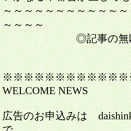
～～～～～～～～～～～～
～～～～
◎記事の無断転載
※※※※※※※※※※※※
WELCOME NEWS
広告のお申込みは daishinko
で