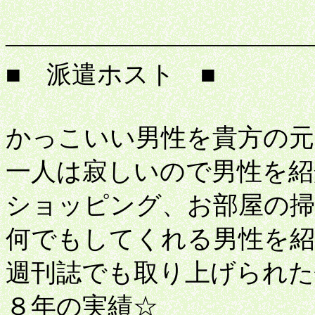
桃
――――――――――――
■ 派遣ホスト ■
かっこいい男性を貴方の元
一人は寂しいので男性を紹
ショッピング、お部屋の掃
何でもしてくれる男性を紹
週刊誌でも取り上げられた
８年の実績☆