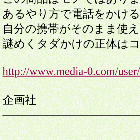
あるやり方で電話をかけるだ
自分の携帯がそのまま使え
謎めくタダかけの正体はコ
http://www.media-0.com/user
ゴー
企画社
――――――――――――