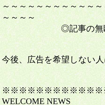
～～～～～～～～～～～～
～～～～
◎記事の無断転載
今後、広告を希望しない人はコチラ 
※※※※※※※※※※※※
WELCOME NEWS