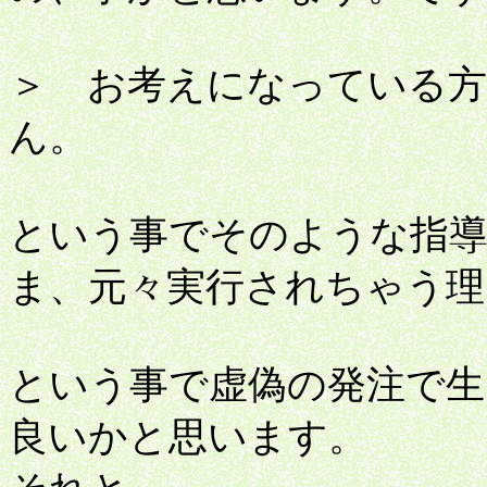
＞ お考えになっている方
ん。
という事でそのような指
ま、元々実行されちゃう理
という事で虚偽の発注で生
良いかと思います。