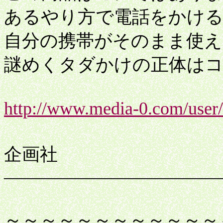
あるやり方で電話をかけるだ
自分の携帯がそのまま使え
謎めくタダかけの正体はコ
http://www.media-0.com/user
ゴー
企画社
――――――――――――
～～～～～～～～～～～～