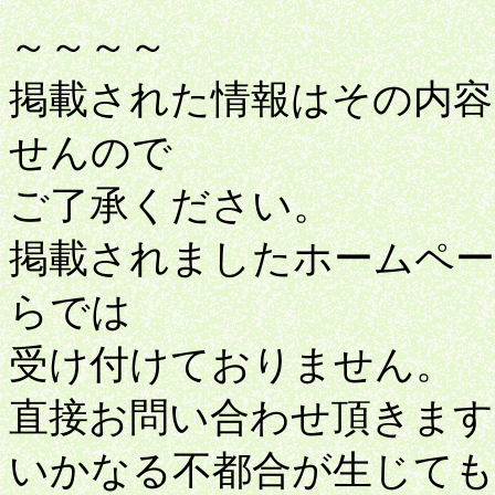
～～～～
掲載された情報はその内容
せんので
ご了承ください。
掲載されましたホームペ
らでは
受け付けておりません。
直接お問い合わせ頂きます
いかなる不都合が生じても