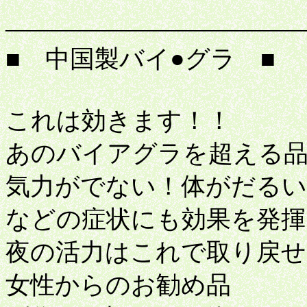
――――――――――――
■ 中国製バイ●グラ ■
これは効きます！！
あのバイアグラを超える
気力がでない！体がだるい
などの症状にも効果を発揮
夜の活力はこれで取り戻せ
女性からのお勧め品