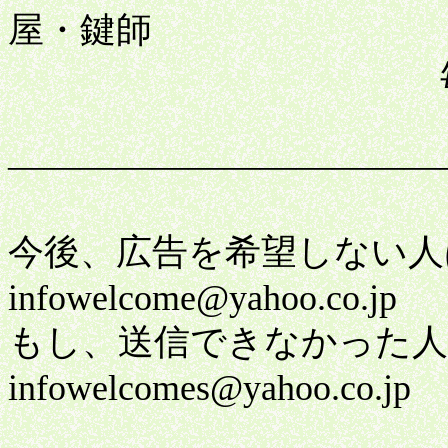
屋・鍵師
毎日新商品
――――――――――――
今後、広告を希望しない人
infowelcome@yahoo.co.jp
もし、送信できなかった人
infowelcomes@yahoo.co.jp