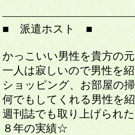
桃
――――――――――――
■ 派遣ホスト ■
かっこいい男性を貴方の元
一人は寂しいので男性を紹
ショッピング、お部屋の掃
何でもしてくれる男性を紹
週刊誌でも取り上げられた
８年の実績☆