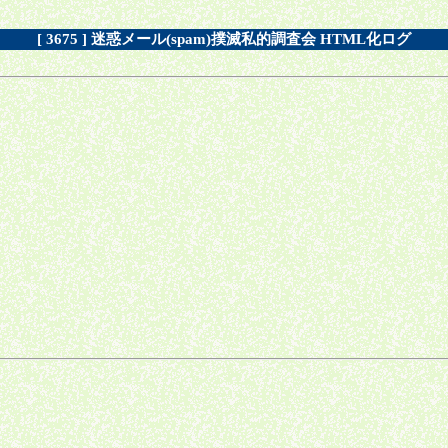
[ 3675 ] 迷惑メール(spam)撲滅私的調査会 HTML化ログ