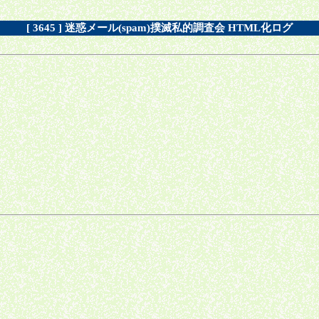
[ 3645 ] 迷惑メール(spam)撲滅私的調査会 HTML化ログ