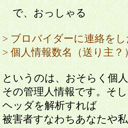
で、おっしゃる
> ブロバイダーに連絡を
> 個人情報数名（送り主
というのは、おそらく個人
その管理人情報です。そし
ヘッダを解析すれば
被害者すなわちあなたや