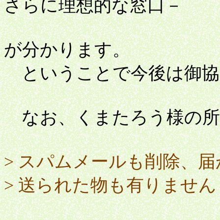
さらに理想的な窓口－
が分かります。
ということで今後は御協
なお、くまたろう様の所
> スパムメールも削除、
> 送られた物も有りません