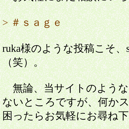
> ＃ｓａｇｅ
ruka様のような投稿こそ、
（笑）。
無論、当サイトのような
ないところですが、何か
困ったらお気軽にお尋ね下