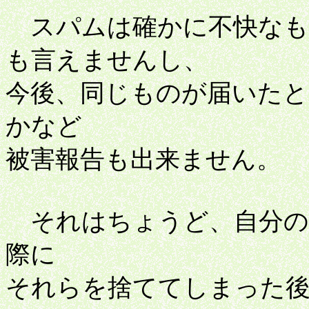
スパムは確かに不快なも
も言えませんし、
今後、同じものが届いた
かなど
被害報告も出来ません。
それはちょうど、自分の
際に
それらを捨ててしまった