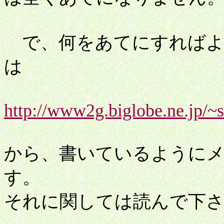
で、何をあてにすればよ
は
http://www2g.biglobe.ne.jp/~
から、書いているように
す。
それに関しては読んで下