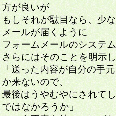
方が良いが
もしそれが駄目なら、少な
メールが届くように
フォームメールのシステ
さらにはそのことを明示し
「送った内容が自分の手元
か来ないので、
最後はうやむやにされて
ではなかろうか」