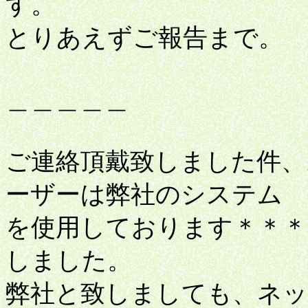
す。
とりあえずご報告まで。
＿＿＿＿＿
ご連絡頂戴致しました件、
ーザーは弊社のシステム
を使用しております＊＊＊
しました。
弊社と致しましても、ネッ