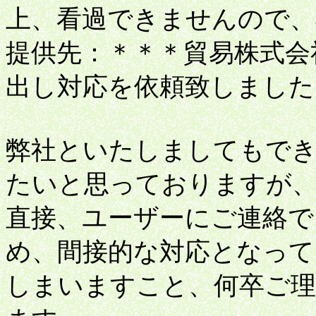
上、看過できませんので、
提供先：＊＊＊貿易株式会
出し対応を依頼致しました
弊社といたしましてもで
たいと思っておりますが
直接、ユーザーにご連絡で
め、間接的な対応となって
しまいますこと、何卒ご理