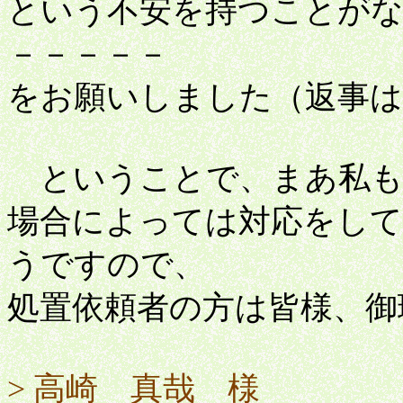
という不安を持つことが
－－－－－
をお願いしました（返事は
ということで、まあ私も
場合によっては対応をして
うですので、
処置依頼者の方は皆様、御
> 高崎 真哉 様