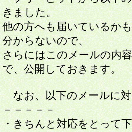
きました。
他の方へも届いているか
分からないので、
さらにはこのメールの内
で、公開しておきます。
なお、以下のメールに対
－－－－－
・きちんと対応をとって下