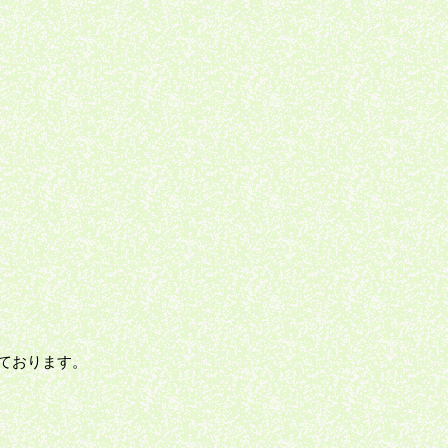
ております。