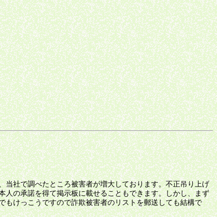
、当社で調べたところ被害者が増大しております。不正吊り上げ
本人の承諾を得て掲示板に載せることもできます。しかし、まず
でもけっこうですので詐欺被害者のリストを郵送しても結構で