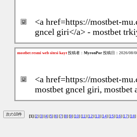
<a href=https://mostbet-mu
gncel giri</a> - mostbet trk
mostbet resmi web sitesi kayt
投稿者：
MyronPor
投稿日：2026/08/08(
<a href=https://mostbet-mu
mostbet gncel giri, mostbet
[1]
[
2
] [
3
] [
4
] [
5
] [
6
] [
7
] [
8
] [
9
] [
10
] [
11
] [
12
] [
13
] [
14
] [
15
] [
16
] [
17
] [
18
] 