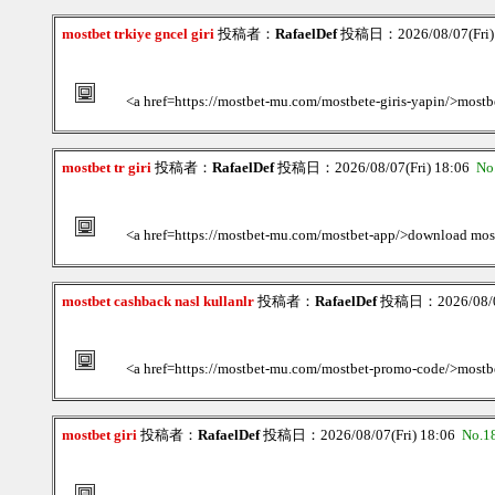
mostbet trkiye gncel giri
投稿者：
RafaelDef
投稿日：2026/08/07(Fri)
<a href=https://mostbet-mu.com/mostbete-giris-yapin/>mostbet
mostbet tr giri
投稿者：
RafaelDef
投稿日：2026/08/07(Fri) 18:06
No
<a href=https://mostbet-mu.com/mostbet-app/>download mostb
mostbet cashback nasl kullanlr
投稿者：
RafaelDef
投稿日：2026/08/07
<a href=https://mostbet-mu.com/mostbet-promo-code/>mostbe
mostbet giri
投稿者：
RafaelDef
投稿日：2026/08/07(Fri) 18:06
No.1