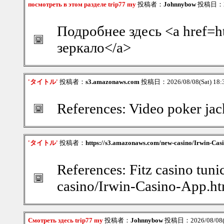
посмотреть в этом разделе trip77 my
投稿者：
Johnnybow
投稿日：202
Подробнее здесь <a href=h
зеркало</a>
'タイトル'
投稿者：
s3.amazonaws.com
投稿日：2026/08/08(Sat) 18
References: Video poker ja
'タイトル'
投稿者：
https://s3.amazonaws.com/new-casino/Irwin-Cas
References: Fitz casino tun
casino/Irwin-Casino-App.h
Смотреть здесь trip77 my
投稿者：
Johnnybow
投稿日：2026/08/08(S