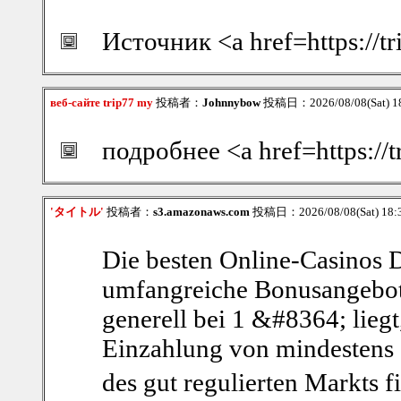
Источник <a href=https://t
веб-сайте trip77 my
投稿者：
Johnnybow
投稿日：2026/08/08(Sat) 1
подробнее <a href=https://
'タイトル'
投稿者：
s3.amazonaws.com
投稿日：2026/08/08(Sat) 18
Die besten Online-Casinos 
umfangreiche Bonusangebot
generell bei 1 &#8364; lieg
Einzahlung von mindestens 
des gut regulierten Markts f