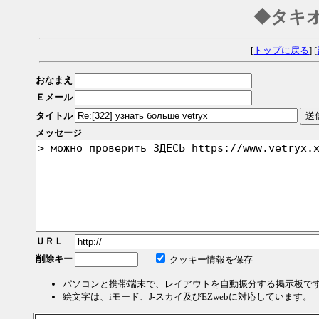
◆タキ
[
トップに戻る
] [
おなまえ
Ｅメール
タイトル
メッセージ
ＵＲＬ
削除キー
クッキー情報を保存
パソコンと携帯端末で、レイアウトを自動振分する掲示板で
絵文字は、iモード、J-スカイ及びEZwebに対応しています。