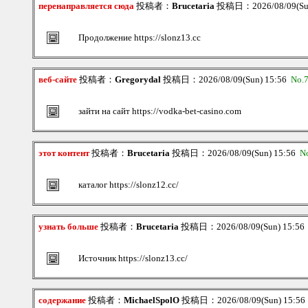
перенаправляется сюда
投稿者：
Brucetaria
投稿日：2026/08/09(Su
Продолжение https://slonz13.cc
веб-сайте
投稿者：
Gregorydal
投稿日：2026/08/09(Sun) 15:56
No.
зайти на сайт https://vodka-bet-casino.com
этот контент
投稿者：
Brucetaria
投稿日：2026/08/09(Sun) 15:56
N
каталог https://slonz12.cc/
узнать больше
投稿者：
Brucetaria
投稿日：2026/08/09(Sun) 15:5
Источник https://slonz13.cc/
содержание
投稿者：
MichaelSpolO
投稿日：2026/08/09(Sun) 15:5