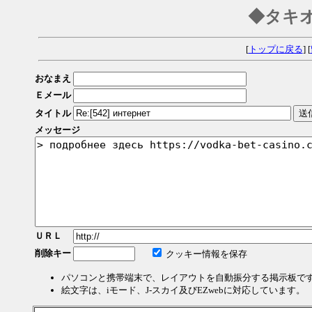
◆タキ
[
トップに戻る
] [
おなまえ
Ｅメール
タイトル
メッセージ
ＵＲＬ
削除キー
クッキー情報を保存
パソコンと携帯端末で、レイアウトを自動振分する掲示板で
絵文字は、iモード、J-スカイ及びEZwebに対応しています。