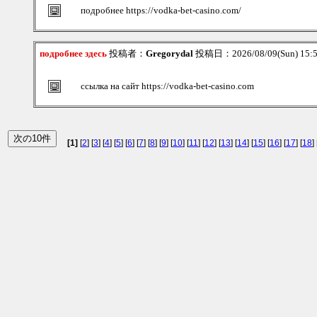
подробнее https://vodka-bet-casino.com/
подробнее здесь
投稿者：
Gregorydal
投稿日：2026/08/09(Sun) 15:
ссылка на сайт https://vodka-bet-casino.com
[1]
[
2
] [
3
] [
4
] [
5
] [
6
] [
7
] [
8
] [
9
] [
10
] [
11
] [
12
] [
13
] [
14
] [
15
] [
16
] [
17
] [
18
] 