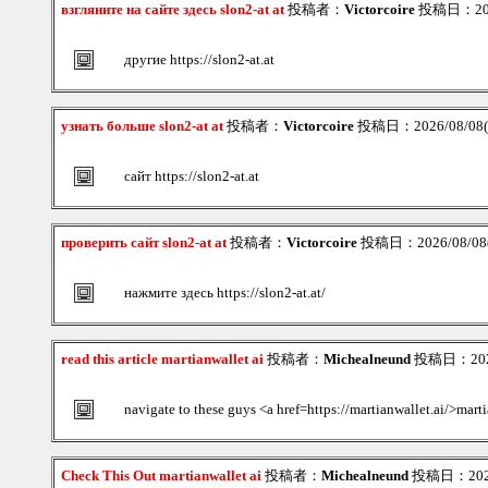
взгляните на сайте здесь slon2-at at
投稿者：
Victorcoire
投稿日：2026/
другие https://slon2-at.at
узнать больше slon2-at at
投稿者：
Victorcoire
投稿日：2026/08/08(S
сайт https://slon2-at.at
проверить сайт slon2-at at
投稿者：
Victorcoire
投稿日：2026/08/08(S
нажмите здесь https://slon2-at.at/
read this article martianwallet ai
投稿者：
Michealneund
投稿日：2026/
navigate to these guys <a href=https://martianwallet.ai/>marti
Check This Out martianwallet ai
投稿者：
Michealneund
投稿日：2026/