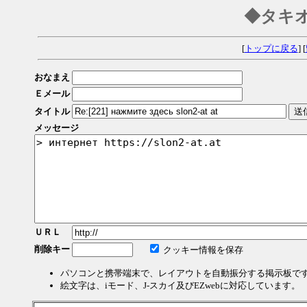
◆タキ
[
トップに戻る
] [
おなまえ
Ｅメール
タイトル
メッセージ
ＵＲＬ
削除キー
クッキー情報を保存
パソコンと携帯端末で、レイアウトを自動振分する掲示板で
絵文字は、iモード、J-スカイ及びEZwebに対応しています。