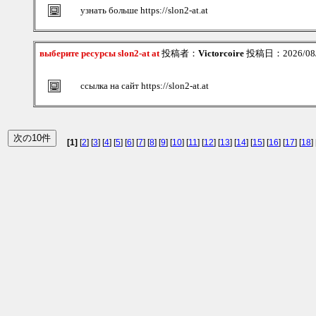
узнать больше https://slon2-at.at
выберите ресурсы slon2-at at
投稿者：
Victorcoire
投稿日：2026/08/0
ссылка на сайт https://slon2-at.at
[1]
[
2
] [
3
] [
4
] [
5
] [
6
] [
7
] [
8
] [
9
] [
10
] [
11
] [
12
] [
13
] [
14
] [
15
] [
16
] [
17
] [
18
] 