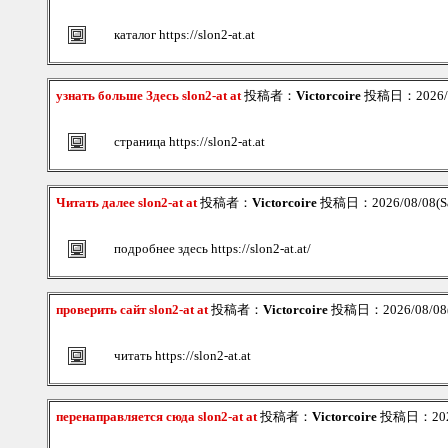
каталог https://slon2-at.at
узнать больше Здесь slon2-at at
投稿者：
Victorcoire
投稿日：2026/08
страница https://slon2-at.at
Читать далее slon2-at at
投稿者：
Victorcoire
投稿日：2026/08/08(Sa
подробнее здесь https://slon2-at.at/
проверить сайт slon2-at at
投稿者：
Victorcoire
投稿日：2026/08/08(S
читать https://slon2-at.at
перенаправляется сюда slon2-at at
投稿者：
Victorcoire
投稿日：2026/