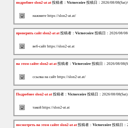
подробнее slon2-at at
投稿者：
Victorcoire
投稿日：2026/08/08(Sat) 
нажмите https://slon2-at.at/
проверить сайт slon2-at at
投稿者：
Victorcoire
投稿日：2026/08/08(S
веб-сайт https://slon2-at.at
на этом сайте slon2-at at
投稿者：
Victorcoire
投稿日：2026/08/08(Sa
ссылка на сайт https://slon2-at.at/
Подробнее slon2-at at
投稿者：
Victorcoire
投稿日：2026/08/08(Sat)
такой https://slon2-at.at
посмотреть на этом сайте slon2-at at
投稿者：
Victorcoire
投稿日：202