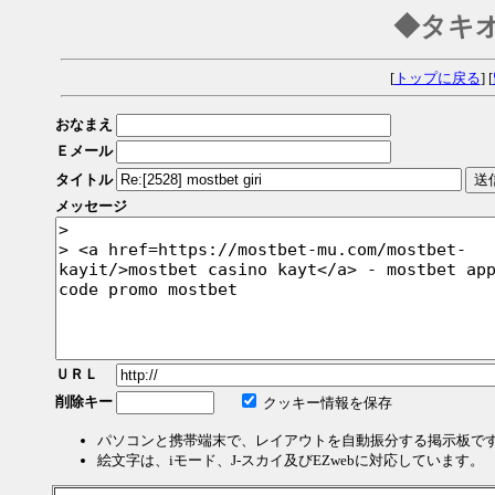
◆タキ
[
トップに戻る
] [
おなまえ
Ｅメール
タイトル
メッセージ
ＵＲＬ
削除キー
クッキー情報を保存
パソコンと携帯端末で、レイアウトを自動振分する掲示板で
絵文字は、iモード、J-スカイ及びEZwebに対応しています。