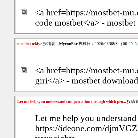
<a href=https://mostbet-m
code mostbet</a> - mostbet g
mostbet trkiye
投稿者：
MyronPor
投稿日：2026/08/08(Sat) 00:40
N
<a href=https://mostbet-mu
giri</a> - mostbet download
Let me help you understand compensation through which pro...
投稿
Let me help you understand
https://ideone.com/djmVGZ 